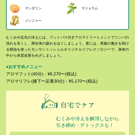
マンダリン
マジョラム
ジンジャー
むくみや足先の冷えには、フットバス付きアロマトリートメントでリンパの
流れを良くし、脚全体の疲れをほぐしましょう。更には、胃腸の働きを助け
る精油を使ったモンサンミッシェルオリジナルリフレクソロジーで、身体の
中から体質改善をめざしましょう。
●おすすめメニュー
アロマフット(40分)：¥6,270〜(税込)
アロマリフレ(膝下〜足裏30分)：¥5,170〜(税込)
むくみや冷えを解消しながら、
引き締め・デトックスも！