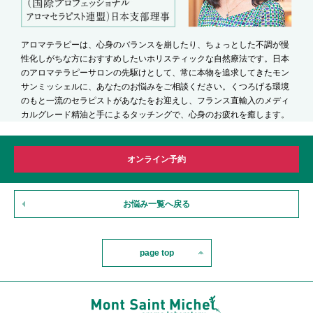
アロマテラピーは、心身のバランスを崩したり、ちょっとした不調が慢
性化しがちな方におすすめしたいホリスティックな自然療法です。日本
のアロマテラピーサロンの先駆けとして、常に本物を追求してきたモン
サンミッシェルに、あなたのお悩みをご相談ください。くつろげる環境
のもと一流のセラピストがあなたをお迎えし、フランス直輸入のメディ
カルグレード精油と手によるタッチングで、心身のお疲れを癒します。
オンライン予約
お悩み一覧へ戻る
page top