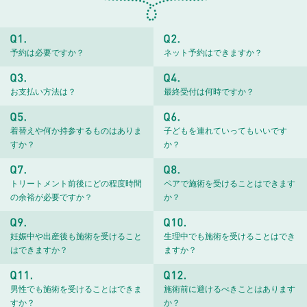
予約は必要ですか？
ネット予約はできますか？
お支払い方法は？
最終受付は何時ですか？
着替えや何か持参するものはありま
子どもを連れていってもいいです
すか？
か？
トリートメント前後にどの程度時間
ペアで施術を受けることはできます
の余裕が必要ですか？
か？
妊娠中や出産後も施術を受けること
生理中でも施術を受けることはでき
はできますか？
ますか？
男性でも施術を受けることはできま
施術前に避けるべきことはあります
すか？
か？