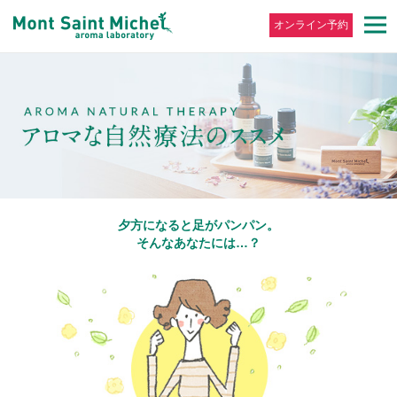
オンライン予約
夕方になると足がパンパン。
そんなあなたには…？