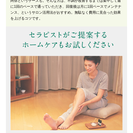
阿弥というケースも。そんな方は、不調が改善するまでは集中して週
に1回のペースで通っていただき、回復後は月に1回ペースでメンテナ
ンス、というサロン活用法がおすすめ。無駄なく費用に見合った効果
を上げるコツです。