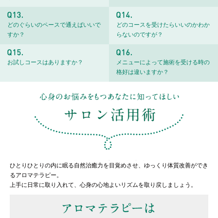
どのぐらいのペースで通えばいいで
どのコースを受けたらいいのかわか
すか？
らないのですが？
お試しコースはありますか？
メニューによって施術を受ける時の
格好は違いますか？
ひとりひとりの内に眠る自然治癒力を目覚めさせ、ゆっくり体質改善ができ
るアロマテラピー。
上手に日常に取り入れて、心身の心地よいリズムを取り戻しましょう。