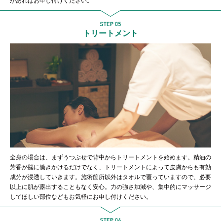
があればお申し付けください。
トリートメント
全身の場合は、まずうつぶせで背中からトリートメントを始めます。精油の
芳香が脳に働きかけるだけでなく、トリートメントによって皮膚からも有効
成分が浸透していきます。施術箇所以外はタオルで覆っていますので、必要
以上に肌が露出することもなく安心。力の強さ加減や、集中的にマッサージ
してほしい部位などもお気軽にお申し付けください。