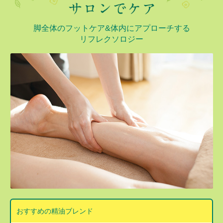
脚全体のフットケア&体内にアプローチする
リフレクソロジー
おすすめの精油ブレンド