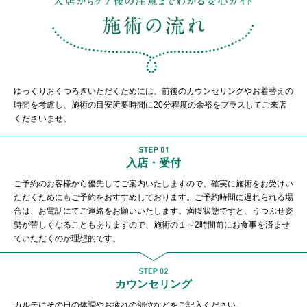
ゆっくりおくつろぎいただくためには、前後のカウンセリングやお着替えの
時間を考慮し、施術の目安所要時間に20分程度の余裕をプラスしてご来店
くださいませ。
入店・受付
ご予約のお客様から優先してご案内いたしますので、確実に施術をお受けい
ただくためにもご予約をおすすめしております。ご予約時間に遅れられる場
合は、お電話にてご連絡をお願いいたします。満腹状態ですと、うつぶせ姿
勢が苦しくなることもありますので、施術の１～2時間前にお食事を済ませ
ていただくのが理想的です。
カウンセリング
カルテにその日の体調やお疲れの部位などをご記入ください。