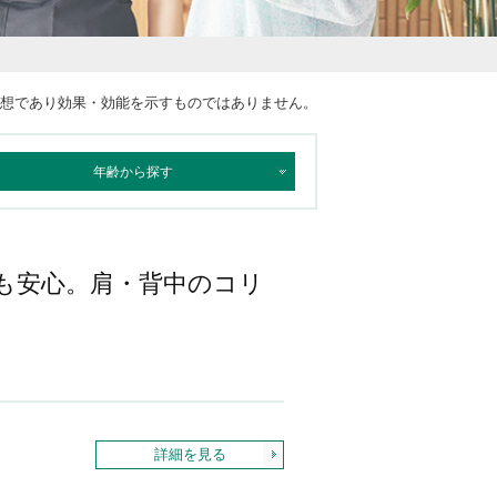
想であり効果・効能を示すものではありません。
も安心。肩・背中のコリ
詳細を見る