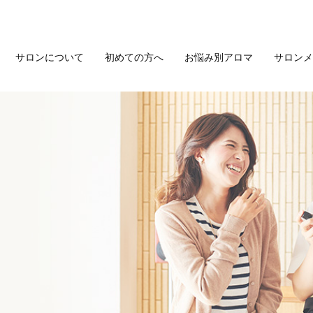
サロンについて
初めての方へ
お悩み別アロマ
サロンメ