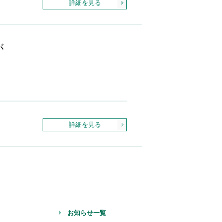
詳細を見る
が
詳細を見る
お知らせ一覧