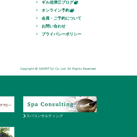
ギル佳津江ブログ
オンライン予約
会員・ご予約について
お問い合わせ
プライバシーポリシー
Copyright © SANRITSU Co.,Ltd. All Rights Reserved.
スパコンサルティング