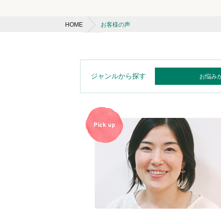
HOME
お客様の声
ジャンルから探す