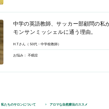
中学の英語教師、サッカー部顧問の私
モンサンミッシェルに通う理由。
H.Tさん（ 50代・中学校教師）
お悩み： 不眠症
私たちのサロンについて
アロマな自然療法のススメ