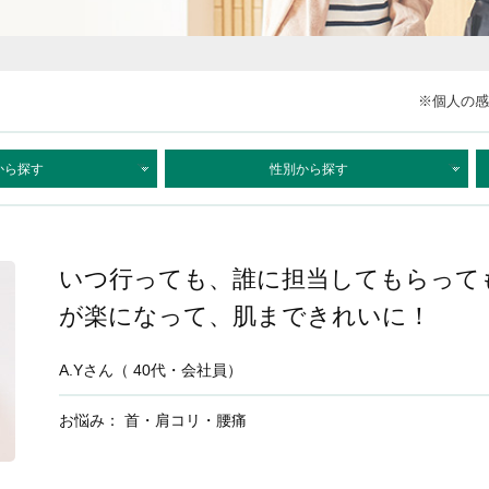
※個人の感
いつ行っても、誰に担当してもらって
が楽になって、肌まできれいに！
A.Yさん（ 40代・会社員）
お悩み： 首・肩コリ・腰痛