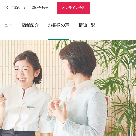
ご利用案内
お問い合わせ
オンライン予約
ニュー
店舗紹介
お客様の声
精油一覧