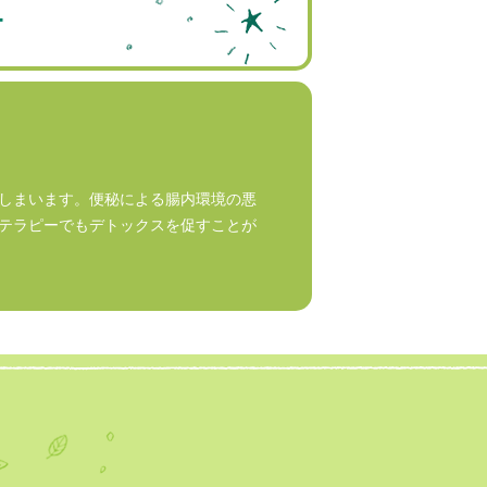
ー
しまいます。便秘による腸内環境の悪
テラピーでもデトックスを促すことが