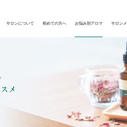
サロンについて
初めての方へ
お悩み別アロマ
サロンメ