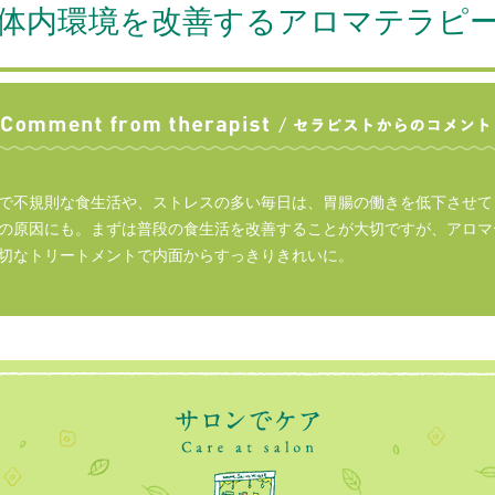
体内環境を改善するアロマテラピ
で不規則な食生活や、ストレスの多い毎日は、胃腸の働きを低下させて
の原因にも。まずは普段の食生活を改善することが大切ですが、アロマ
切なトリートメントで内面からすっきりきれいに。