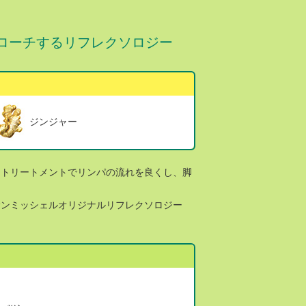
ローチするリフレクソロジー
ジンジャー
マトリートメントでリンパの流れを良くし、脚
サンミッシェルオリジナルリフレクソロジー