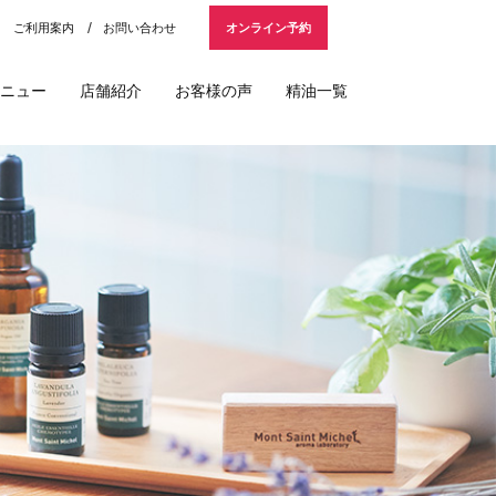
ご利用案内
お問い合わせ
オンライン予約
ニュー
店舗紹介
お客様の声
精油一覧