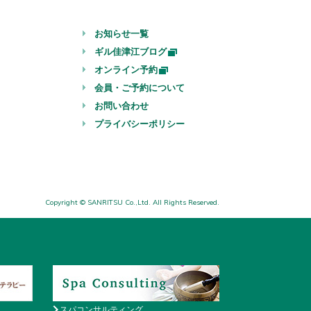
お知らせ一覧
ギル佳津江ブログ
オンライン予約
会員・ご予約について
お問い合わせ
プライバシーポリシー
Copyright © SANRITSU Co.,Ltd. All Rights Reserved.
スパコンサルティング