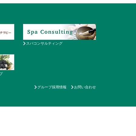
スパコンサルティング
プ
グループ採用情報
お問い合わせ