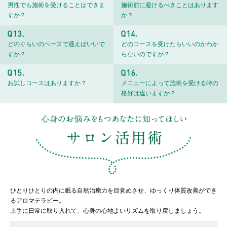
男性でも施術を受けることはできま
施術前に避けるべきことはあります
すか？
か？
どのぐらいのペースで通えばいいで
どのコースを受けたらいいのかわか
すか？
らないのですが？
お試しコースはありますか？
メニューによって施術を受ける時の
格好は違いますか？
ひとりひとりの内に眠る自然治癒力を目覚めさせ、ゆっくり体質改善ができ
るアロマテラピー。
上手に日常に取り入れて、心身の心地よいリズムを取り戻しましょう。