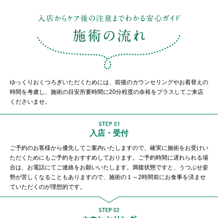
ゆっくりおくつろぎいただくためには、前後のカウンセリングやお着替えの
時間を考慮し、施術の目安所要時間に20分程度の余裕をプラスしてご来店
くださいませ。
入店・受付
ご予約のお客様から優先してご案内いたしますので、確実に施術をお受けい
ただくためにもご予約をおすすめしております。ご予約時間に遅れられる場
合は、お電話にてご連絡をお願いいたします。満腹状態ですと、うつぶせ姿
勢が苦しくなることもありますので、施術の１～2時間前にお食事を済ませ
ていただくのが理想的です。