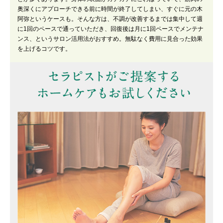
奥深くにアプローチできる前に時間が終了してしまい、すぐに元の木
阿弥というケースも。そんな方は、不調が改善するまでは集中して週
に1回のペースで通っていただき、回復後は月に1回ペースでメンテナ
ンス、というサロン活用法がおすすめ。無駄なく費用に見合った効果
を上げるコツです。