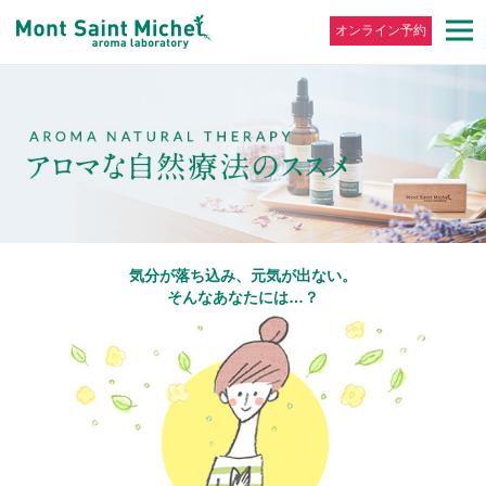
オンライン予約
気分が落ち込み、元気が出ない。
そんなあなたには…？