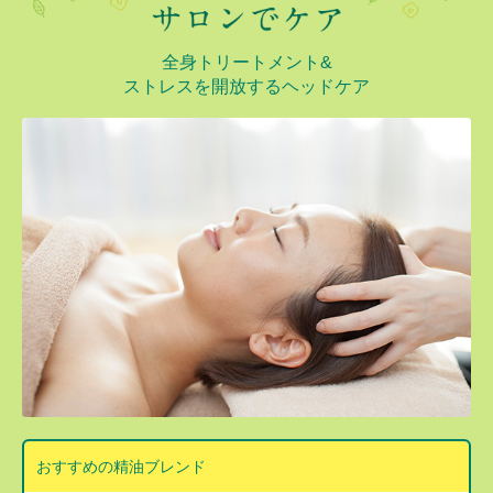
全身トリートメント&
ストレスを開放するヘッドケア
おすすめの精油ブレンド