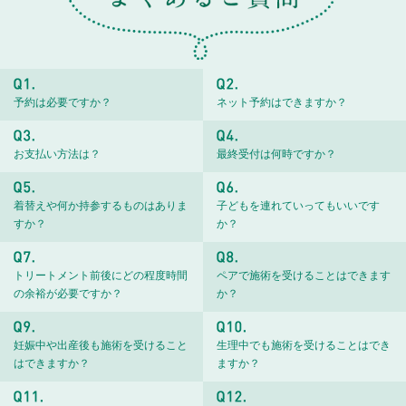
予約は必要ですか？
ネット予約はできますか？
お支払い方法は？
最終受付は何時ですか？
着替えや何か持参するものはありま
子どもを連れていってもいいです
すか？
か？
トリートメント前後にどの程度時間
ペアで施術を受けることはできます
の余裕が必要ですか？
か？
妊娠中や出産後も施術を受けること
生理中でも施術を受けることはでき
はできますか？
ますか？