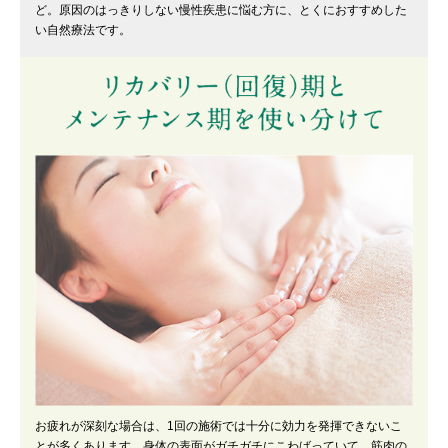
ど。原因のはっきりしない慢性疾患に悩む方に、とくにおすすめした
い自然療法です。
お疲れが深刻な場合は、1回の施術では十分に効力を発揮できないこ
とが多くあります。身体の表面がガチガチにこわばっていて、筋肉の