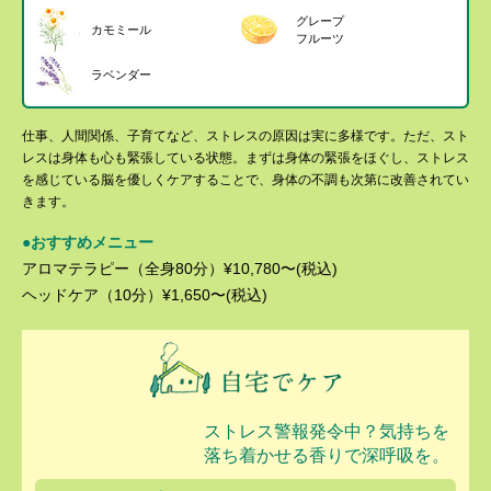
グレープ
カモミール
フルーツ
ラベンダー
仕事、人間関係、子育てなど、ストレスの原因は実に多様です。ただ、スト
レスは身体も心も緊張している状態。まずは身体の緊張をほぐし、ストレス
を感じている脳を優しくケアすることで、身体の不調も次第に改善されてい
きます。
●おすすめメニュー
アロマテラピー（全身80分）¥10,780〜(税込)
ヘッドケア（10分）¥1,650〜(税込)
ストレス警報発令中？気持ちを
落ち着かせる香りで深呼吸を。