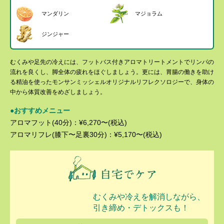
マンダリン
マジョラム
ジンジャー
むくみや足先の冷えには、フットバス付きアロマトリートメントでリンパの
流れを良くし、脚全体の疲れをほぐしましょう。更には、胃腸の働きを助け
る精油を使ったモンサンミッシェルオリジナルリフレクソロジーで、身体の
中から体質改善をめざしましょう。
●おすすめメニュー
アロマフット(40分)：¥6,270〜(税込)
アロマリフレ(膝下〜足裏30分)：¥5,170〜(税込)
むくみや冷えを解消しながら、
引き締め・デトックスも！