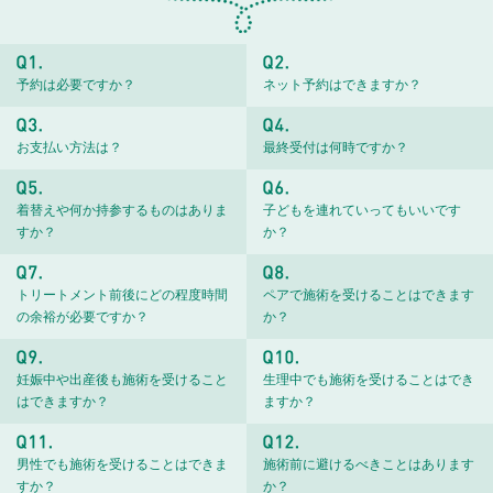
予約は必要ですか？
ネット予約はできますか？
お支払い方法は？
最終受付は何時ですか？
着替えや何か持参するものはありま
子どもを連れていってもいいです
すか？
か？
トリートメント前後にどの程度時間
ペアで施術を受けることはできます
の余裕が必要ですか？
か？
妊娠中や出産後も施術を受けること
生理中でも施術を受けることはでき
はできますか？
ますか？
男性でも施術を受けることはできま
施術前に避けるべきことはあります
すか？
か？