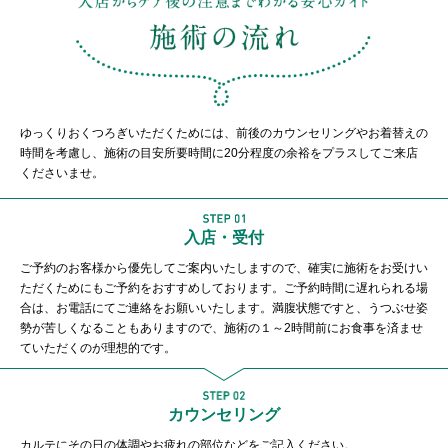
ゆっくりおくつろぎいただくためには、前後のカウンセリングやお着替えの
時間を考慮し、施術の目安所要時間に20分程度の余裕をプラスしてご来店
くださいませ。
入店・受付
ご予約のお客様から優先してご案内いたしますので、確実に施術をお受けい
ただくためにもご予約をおすすめしております。ご予約時間に遅れられる場
合は、お電話にてご連絡をお願いいたします。満腹状態ですと、うつぶせ姿
勢が苦しくなることもありますので、施術の１～2時間前にお食事を済ませ
ていただくのが理想的です。
カウンセリング
カルテにその日の体調やお疲れの部位などをご記入ください。