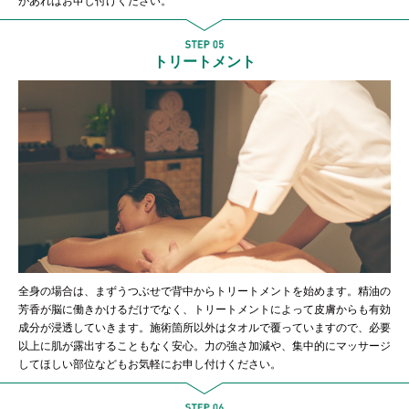
があればお申し付けください。
トリートメント
全身の場合は、まずうつぶせで背中からトリートメントを始めます。精油の
芳香が脳に働きかけるだけでなく、トリートメントによって皮膚からも有効
成分が浸透していきます。施術箇所以外はタオルで覆っていますので、必要
以上に肌が露出することもなく安心。力の強さ加減や、集中的にマッサージ
してほしい部位などもお気軽にお申し付けください。