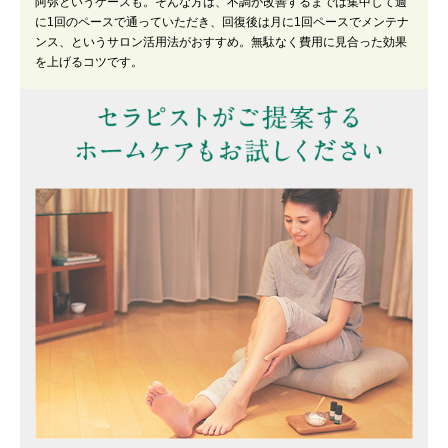
阿弥というケースも。そんな方は、不調が改善するまでは集中して週
に1回のペースで通っていただき、回復後は月に1回ペースでメンテナ
ンス、というサロン活用法がおすすめ。無駄なく費用に見合った効果
を上げるコツです。