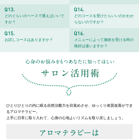
どのぐらいのペースで通えばいいで
どのコースを受けたらいいのかわか
すか？
らないのですが？
お試しコースはありますか？
メニューによって施術を受ける時の
格好は違いますか？
ひとりひとりの内に眠る自然治癒力を目覚めさせ、ゆっくり体質改善ができ
るアロマテラピー。
上手に日常に取り入れて、心身の心地よいリズムを取り戻しましょう。