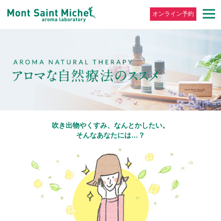
オンライン予約
吹き出物やくすみ、なんとかしたい。
そんなあなたには…？