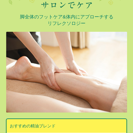
脚全体のフットケア&体内にアプローチする
リフレクソロジー
おすすめの精油ブレンド