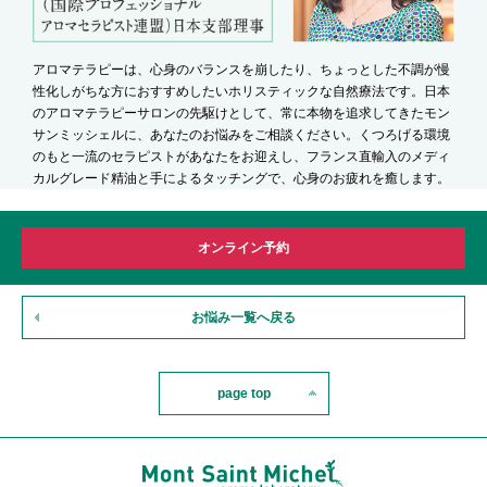
アロマテラピーは、心身のバランスを崩したり、ちょっとした不調が慢
性化しがちな方におすすめしたいホリスティックな自然療法です。日本
のアロマテラピーサロンの先駆けとして、常に本物を追求してきたモン
サンミッシェルに、あなたのお悩みをご相談ください。くつろげる環境
のもと一流のセラピストがあなたをお迎えし、フランス直輸入のメディ
カルグレード精油と手によるタッチングで、心身のお疲れを癒します。
オンライン予約
お悩み一覧へ戻る
page top